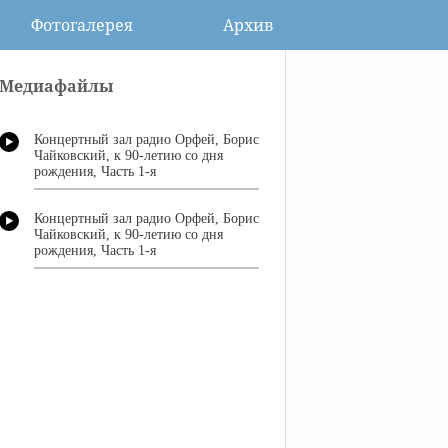
Фотогалерея
Архив
Медиафайлы
Концертный зал радио Орфей, Борис
Чайковский, к 90-летию со дня
рождения, Часть 1-я
Концертный зал радио Орфей, Борис
Чайковский, к 90-летию со дня
рождения, Часть 1-я