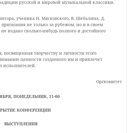
адиции русской и мировой музыкальной классики.
итора, ученика Н. Мясковского, В. Шебалина, Д.
признания не только за рубежом, но и в своем
е не издано сколько-нибудь полного и достойного
, посвященная творчеству и личности этого
ониманию ценности созданного им и привлечет
и исполнителей.
Оргкомитет
ЯБРЯ, ПОНЕДЕЛЬНИК, 11-00
КРЫТИЕ КОНФЕРЕНЦИИ
ВЫСТУПЛЕНИЯ