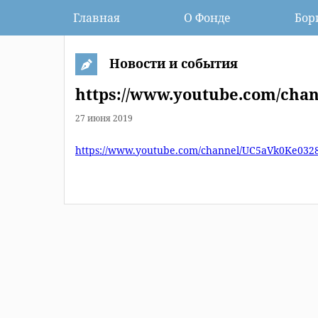
Главная
О Фонде
Бор
Новости и события
https://www.youtube.com/cha
27 июня 2019
https://www.youtube.com/channel/UC5aVk0Ke032