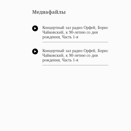
Медиафайлы
Концертный зал радио Орфей, Борис
Чайковский, к 90-летию со дня
рождения, Часть 1-я
Концертный зал радио Орфей, Борис
Чайковский, к 90-летию со дня
рождения, Часть 1-я