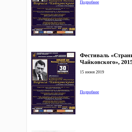
Подробнее
Фестиваль «Стран
Чайковского», 201
15 июня 2019
Подробнее