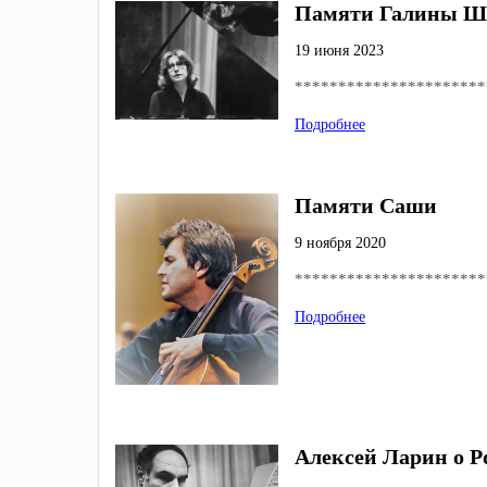
Памяти Галины Ш
19 июня 2023
**********************
Подробнее
Памяти Саши
9 ноября 2020
**********************
Подробнее
Алексей Ларин о Р