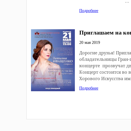
…
Подробнее
Приглашаем на ко
20 мая 2019
Дорогие друзья! Пригл
обладательницы Гран-п
концерте прозвучат дв
Концерт состоится во в
Хорового Искусства им
Подробнее