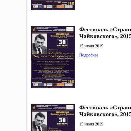
Фестиваль «Стран
Чайковского», 201
15 июня 2019
Подробнее
Фестиваль «Стран
Чайковского», 201
15 июня 2019