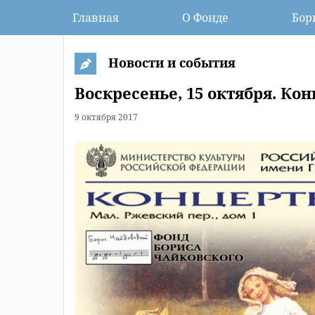
Главная
О Фонде
Бор
Новости и события
Воскресенье, 15 октября. Кон
9 октября 2017