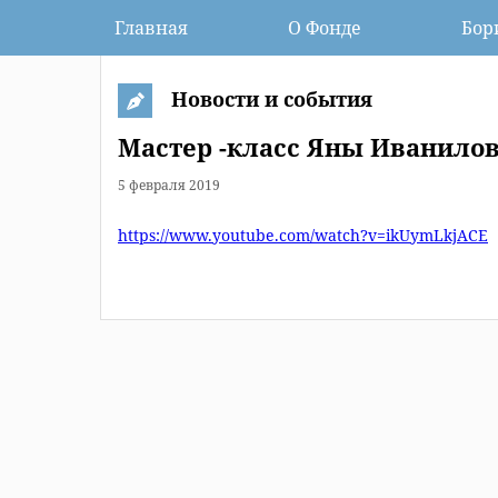
Главная
О Фонде
Бор
Новости и события
Мастер -класс Яны Иванилов
5 февраля 2019
https://www.youtube.com/watch?v=ikUymLkjACE