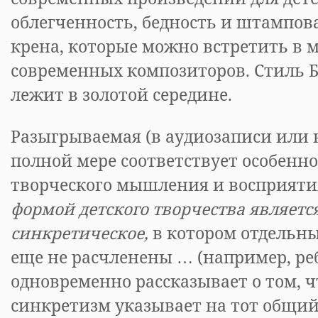
облегченность, бедность и штампова
крена, которые можно встретить в 
современных композиторов. Стиль Б
лежит в золотой середине.
Разыгрываемая (в аудиозаписи или н
полной мере соответствует особенно
творческого мышления и восприяти
формой детского творчества являетс
синкретическое,
в котором отдельны
еще не расчленены … (например, ре
одновременно рассказывает о том, чт
синкретизм указывает на тот общий 