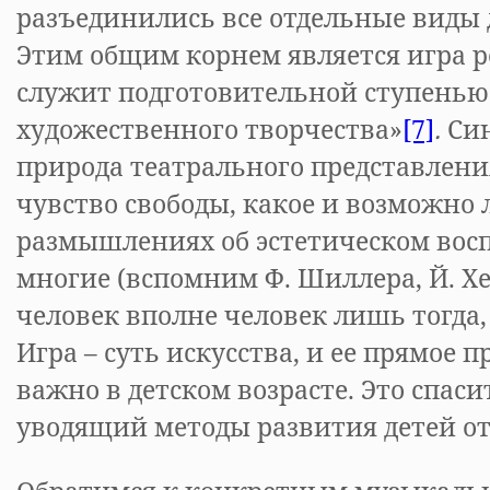
разъединились все отдельные виды д
Этим общим корнем является игра р
служит подготовительной ступенью
художественного творчества»
[7]
.
Си
природа театрального представлени
чувство свободы, какое и возможно 
размышлениях об эстетическом вос
многие (вспомним Ф. Шиллера, Й. Хе
человек вполне человек лишь тогда, 
Игра – суть искусства, и ее прямое 
важно в детском возрасте. Это спас
уводящий методы развития детей от