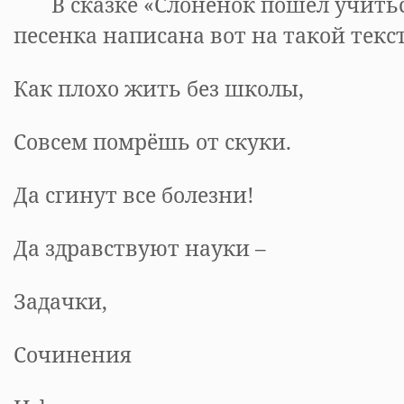
В сказке «Слоненок пошел учитьс
песенка написана вот на такой текст
Как плохо жить без школы,
Совсем помрёшь от скуки.
Да сгинут все болезни!
Да здравствуют науки –
Задачки,
Сочинения