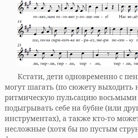
Кстати, дети одновременно с пен
могут шагать (по сюжету выходить н
ритмическую пульсацию восьмыми 
подыгрывать себе на бубне (или др
инструментах), а также кто-то може
несложные (хотя бы по пустым стр