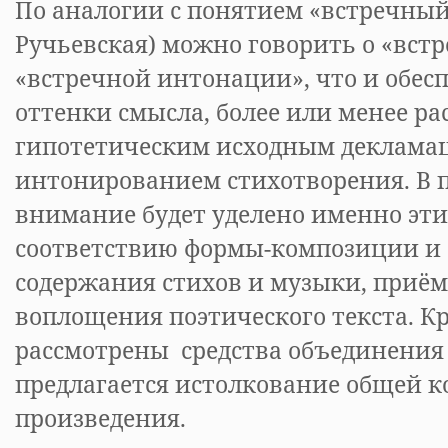
По аналогии с понятием «встречный 
Ручьевская) можно говорить о «вст
«встречной интонации», что и обес
оттенки смысла, более или менее ра
гипотетическим исходным деклам
интонированием стихотворения. В 
внимание будет уделено именно эти
соответствию формы-композиции и 
содержания стихов и музыки, приё
воплощения поэтического текста. Кр
рассмотрены средства объединения 
предлагается истолкование общей 
произведения.