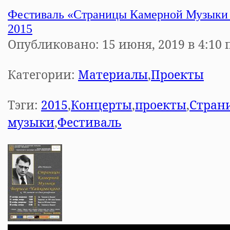
Фестиваль «Страницы Камерной Музыки 
2015
Опубликовано: 15 июня, 2019 в 4:10 
Категории:
Материалы
,
Проекты
Тэги:
2015
,
Концерты
,
проекты
,
Стран
музыки
,
Фестиваль