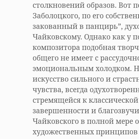
столкновений образов. Вот 
Заболоцкого, по его собстве
закованный в панцирь”, дух
Чайковскому. Однако как у по
композитора подобная творч
общего не имеет с рассудочн
эмоциональным холодком. Н
искусство сильного и страст
чувства, всегда одухотворен
стремящейся к классической
завершенности и благозвучи
Чайковского в полной мере о
художественных принципов 